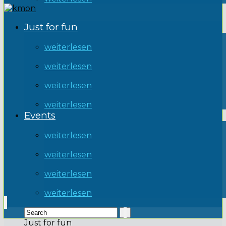
Just for fun
weiterlesen
weiterlesen
weiterlesen
weiterlesen
Events
weiterlesen
weiterlesen
weiterlesen
weiterlesen
Just for fun