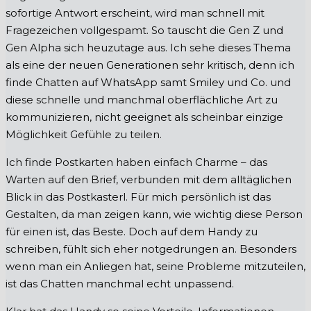
sofortige Antwort erscheint, wird man schnell mit
Fragezeichen vollgespamt. So tauscht die Gen Z und
Gen Alpha sich heuzutage aus. Ich sehe dieses Thema
als eine der neuen Generationen sehr kritisch, denn ich
finde Chatten auf WhatsApp samt Smiley und Co. und
diese schnelle und manchmal oberflächliche Art zu
kommunizieren, nicht geeignet als scheinbar einzige
Möglichkeit Gefühle zu teilen.
Ich finde Postkarten haben einfach Charme – das
Warten auf den Brief, verbunden mit dem alltäglichen
Blick in das Postkasterl. Für mich persönlich ist das
Gestalten, da man zeigen kann, wie wichtig diese Person
für einen ist, das Beste. Doch auf dem Handy zu
schreiben, fühlt sich eher notgedrungen an. Besonders
wenn man ein Anliegen hat, seine Probleme mitzuteilen,
ist das Chatten manchmal echt unpassend.