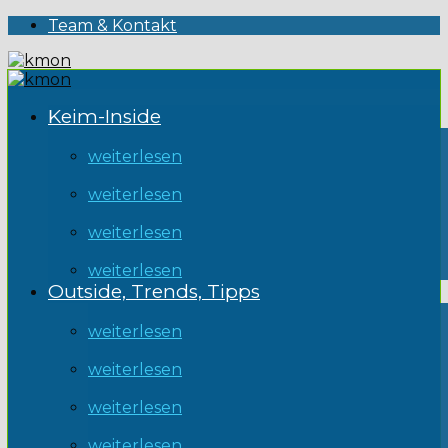
Team & Kontakt
Keim-Inside
weiterlesen
weiterlesen
weiterlesen
weiterlesen
Outside, Trends, Tipps
weiterlesen
weiterlesen
weiterlesen
weiterlesen