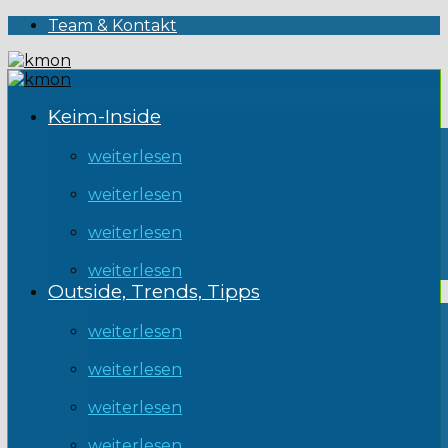
Team & Kontakt
Keim-Inside
weiterlesen
weiterlesen
weiterlesen
weiterlesen
Outside, Trends, Tipps
weiterlesen
weiterlesen
weiterlesen
weiterlesen