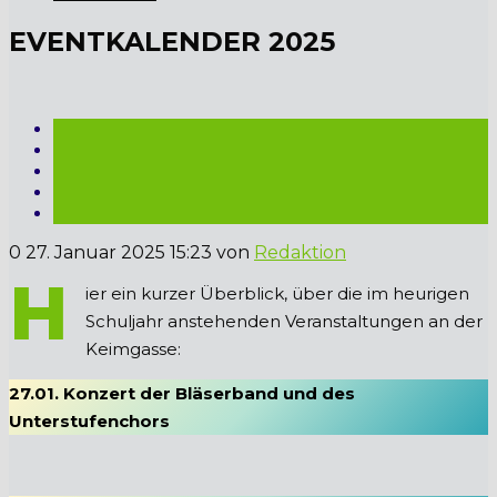
EVENTKALENDER 2025
0
27. Januar 2025 15:23
von
Redaktion
H
ier ein kurzer Überblick, über die im heurigen
Schuljahr anstehenden Veranstaltungen an der
Keimgasse:
27.01. Konzert der Bläserband und des
Unterstufenchors