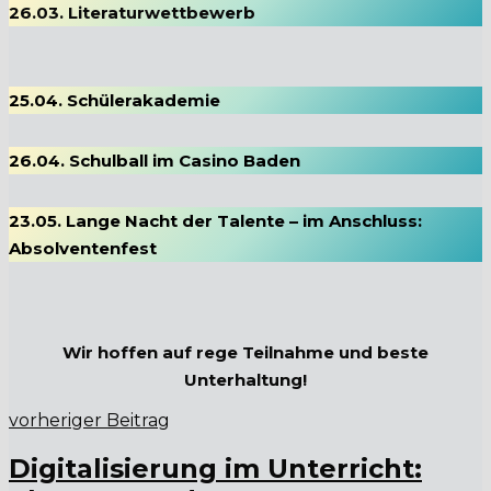
26.03. Literaturwettbewerb
25.04. Schülerakademie
26.04. Schulball im Casino Baden
23.05. Lange Nacht der Talente – im Anschluss:
Absolventenfest
Wir hoffen auf rege Teilnahme und beste
Unterhaltung!
vorheriger Beitrag
Digitalisierung im Unterricht: