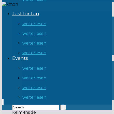
Just for fun
weiterlesen
weiterlesen
weiterlesen
weiterlesen
Events
weiterlesen
weiterlesen
weiterlesen
weiterlesen
Keim-Inside