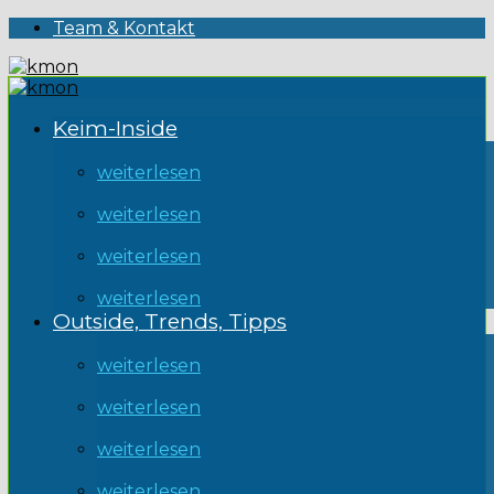
Team & Kontakt
Keim-Inside
weiterlesen
weiterlesen
weiterlesen
weiterlesen
Outside, Trends, Tipps
weiterlesen
weiterlesen
weiterlesen
weiterlesen