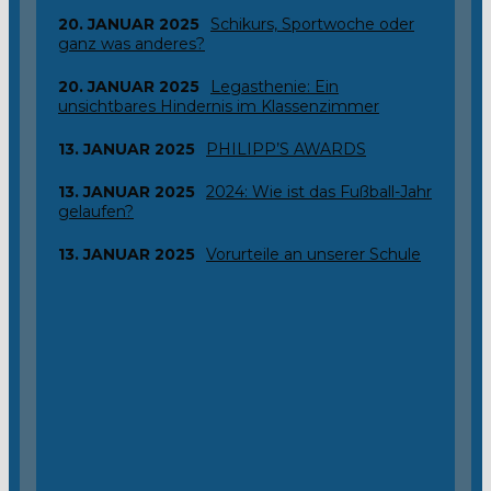
20. JANUAR 2025
Schikurs, Sportwoche oder
ganz was anderes?
20. JANUAR 2025
Legasthenie: Ein
unsichtbares Hindernis im Klassenzimmer
13. JANUAR 2025
PHILIPP’S AWARDS
13. JANUAR 2025
2024: Wie ist das Fußball-Jahr
gelaufen?
13. JANUAR 2025
Vorurteile an unserer Schule