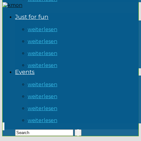
Just for fun
weiterlesen
weiterlesen
weiterlesen
weiterlesen
Events
weiterlesen
weiterlesen
weiterlesen
weiterlesen