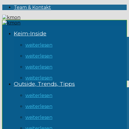
Team & Kontakt
Keim-Inside
weiterlesen
weiterlesen
weiterlesen
weiterlesen
Outside, Trends, Tipps
weiterlesen
weiterlesen
weiterlesen
weiterlesen