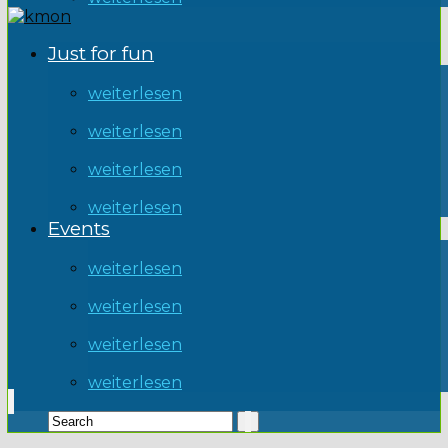
Just for fun
weiterlesen
weiterlesen
weiterlesen
weiterlesen
Events
weiterlesen
weiterlesen
weiterlesen
weiterlesen