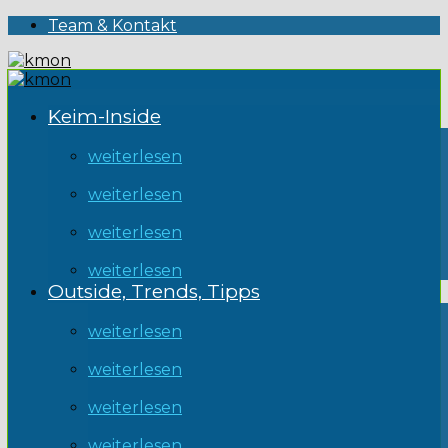
Team & Kontakt
Keim-Inside
weiterlesen
weiterlesen
weiterlesen
weiterlesen
Outside, Trends, Tipps
weiterlesen
weiterlesen
weiterlesen
weiterlesen