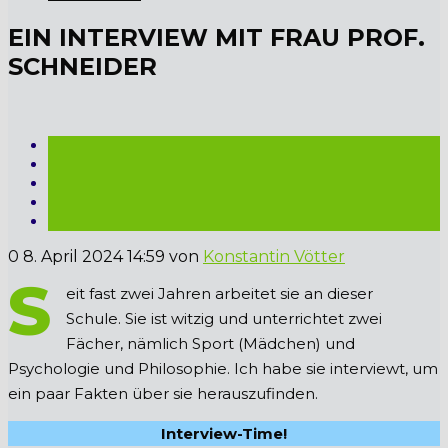
EIN INTERVIEW MIT FRAU PROF.
SCHNEIDER
0
8. April 2024 14:59
von
Konstantin Vötter
S
eit fast zwei Jahren arbeitet sie an dieser
Schule. Sie ist witzig und unterrichtet zwei
Fächer, nämlich Sport (Mädchen) und
Psychologie und Philosophie. Ich habe sie interviewt, um
ein paar Fakten über sie herauszufinden.
Interview-Time!