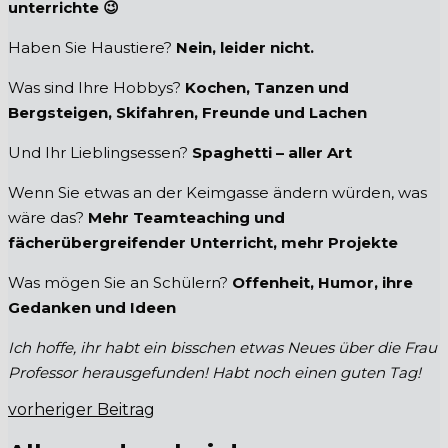
unterrichte 😉
Haben Sie Haustiere?
Nein, leider nicht.
Was sind Ihre Hobbys?
Kochen, Tanzen und
Bergsteigen, Skifahren, Freunde und Lachen
Und Ihr Lieblingsessen?
Spaghetti – aller Art
Wenn Sie etwas an der Keimgasse ändern würden, was
wäre das?
Mehr Teamteaching und
fächerübergreifender Unterricht, mehr Projekte
Was mögen Sie an Schülern?
Offenheit, Humor, ihre
Gedanken und Ideen
Ich hoffe, ihr habt ein bisschen etwas Neues über die Frau
Professor herausgefunden! Habt noch einen guten Tag!
vorheriger Beitrag