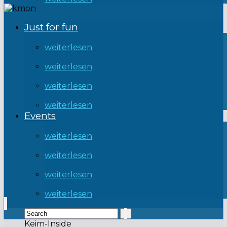
Just for fun
weiterlesen
weiterlesen
weiterlesen
weiterlesen
Events
weiterlesen
weiterlesen
weiterlesen
weiterlesen
Keim-Inside