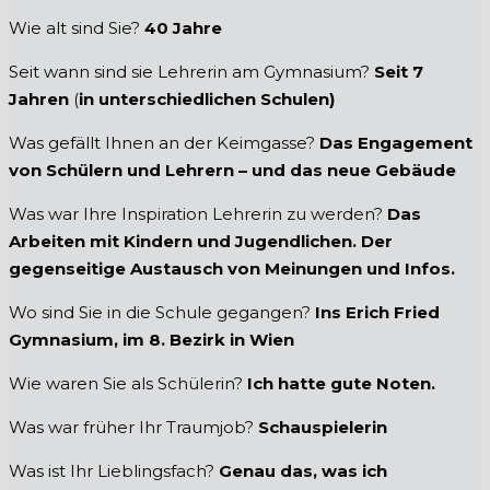
Wie alt sind Sie?
40 Jahre
Seit wann sind sie Lehrerin am Gymnasium?
Seit 7
Jahren
(
in unterschiedlichen Schulen)
Was gefällt Ihnen an der Keimgasse?
Das Engagement
von Schülern und Lehrern – und das neue Gebäude
Was war Ihre Inspiration Lehrerin zu werden?
Das
Arbeiten mit Kindern und Jugendlichen. Der
gegenseitige Austausch von Meinungen und Infos.
Wo sind Sie in die Schule gegangen?
Ins Erich Fried
Gymnasium, im 8. Bezirk in Wien
Wie waren Sie als Schülerin?
Ich hatte gute Noten.
Was war früher Ihr Traumjob?
Schauspielerin
Was ist Ihr Lieblingsfach?
Genau das, was ich