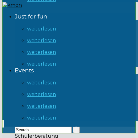
Just for fun
weiterlesen
weiterlesen
weiterlesen
weiterlesen
Events
weiterlesen
weiterlesen
weiterlesen
weiterlesen
Schülerberatung