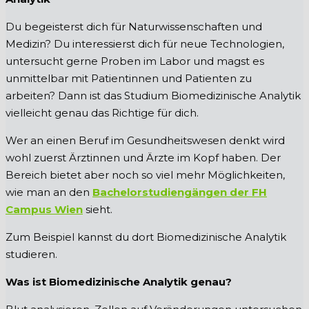
Du begeisterst dich für Naturwissenschaften und
Medizin? Du interessierst dich für neue Technologien,
untersucht gerne Proben im Labor und magst es
unmittelbar mit Patientinnen und Patienten zu
arbeiten? Dann ist das Studium Biomedizinische Analytik
vielleicht genau das Richtige für dich.
Wer an einen Beruf im Gesundheitswesen denkt wird
wohl zuerst Ärztinnen und Ärzte im Kopf haben. Der
Bereich bietet aber noch so viel mehr Möglichkeiten,
wie man an den
Bachelorstudiengängen der FH
Campus Wien
sieht.
Zum Beispiel kannst du dort Biomedizinische Analytik
studieren.
Was ist Biomedizinische Analytik genau?