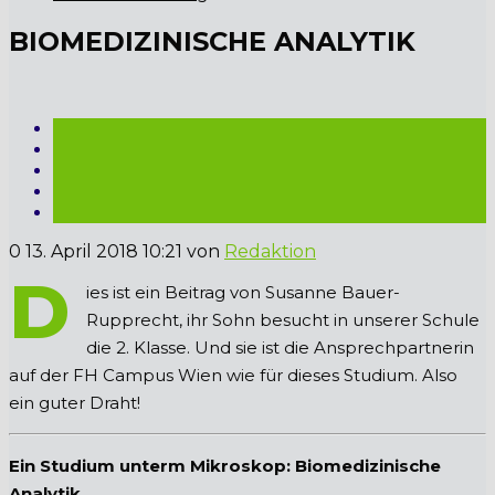
BIOMEDIZINISCHE ANALYTIK
0
13. April 2018 10:21
von
Redaktion
D
ies ist ein Beitrag von Susanne Bauer-
Rupprecht, ihr Sohn besucht in unserer Schule
die 2. Klasse. Und sie ist die Ansprechpartnerin
auf der FH Campus Wien wie für dieses Studium. Also
ein guter Draht!
Ein Studium unterm Mikroskop: Biomedizinische
Analytik