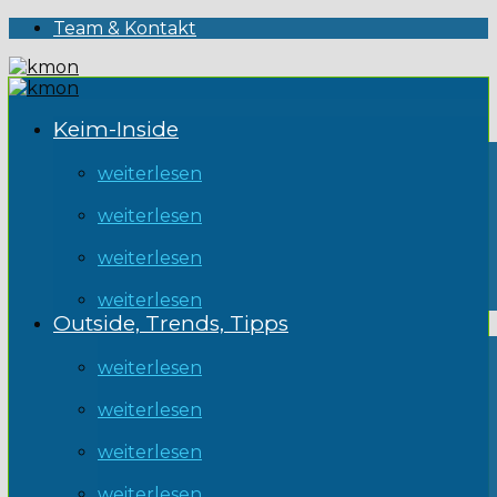
Team & Kontakt
Keim-Inside
weiterlesen
weiterlesen
weiterlesen
weiterlesen
Outside, Trends, Tipps
weiterlesen
weiterlesen
weiterlesen
weiterlesen