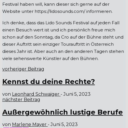
Festival haben will, kann dieser sich gerne auf der
Website unter https://lidosounds.com/ informieren.
Ich denke, dass das Lido Sounds Festival auf jeden Fall
einen Besuch wert ist und ich persönlich freue mich
schon auf den Sonntag, da Cro auf der Bühne steht und
dieser Auftritt sein einziger Tourauftritt in Österreich
dieses Jahr ist. Aber auch an den anderen Tagen stehen
viele sehenswerte Künstler auf den Bühnen.
vorheriger Beitrag
Kennst du deine Rechte?
von
Leonhard Schwaiger
-
Juni 5, 2023
nächster Beitrag
Außergewöhnlich lustige Berufe
von
Marlene Mayer
-
Juni 5, 2023