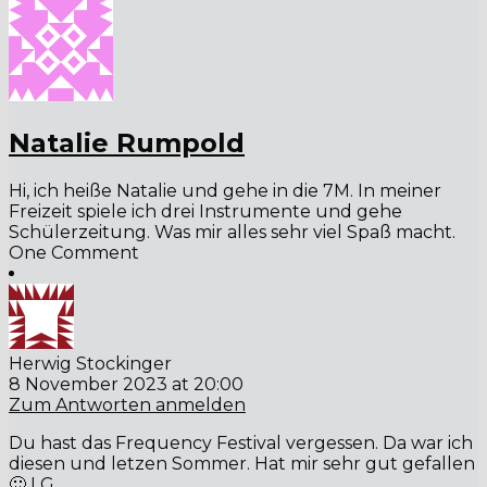
Natalie Rumpold
Hi, ich heiße Natalie und gehe in die 7M. In meiner
Freizeit spiele ich drei Instrumente und gehe
Schülerzeitung. Was mir alles sehr viel Spaß macht.
One Comment
Herwig Stockinger
8 November 2023 at 20:00
Zum Antworten anmelden
Du hast das Frequency Festival vergessen. Da war ich
diesen und letzen Sommer. Hat mir sehr gut gefallen
🙂 LG