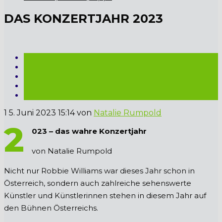
DAS KONZERTJAHR 2023
1
5. Juni 2023 15:14
von
Natalie Rumpold
2
023 – das wahre Konzertjahr
von Natalie Rumpold
Nicht nur Robbie Williams war dieses Jahr schon in
Österreich, sondern auch zahlreiche sehenswerte
Künstler und Künstlerinnen stehen in diesem Jahr auf
den Bühnen Österreichs.