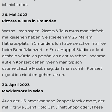
ich nicht dort.
26. Mai 2023
Pizzera & Jaus in Gmunden
Was soll man sagen, Pizzera & Jaus muss man einfach
mal gesehen haben. Sie spie-len am 26. Mai am
Rathaus-platz in Gmunden. Ich habe sie schon mal live
beim Benefizkonzert im Ernst-Happel-Stadion erlebt,
deshalb würde ich persönlich nicht so schnell nochmal
auf ein Konzert gehen. Wenn man typisch
österreichische Musik mag, darf man sich ihr Konzert
eigentlich nicht entgehen lassen.
30. April 2023
Macklemore in Wien
Auch der US-amerikanische Rapper Macklemore, der
mit Hits wie „Can’t Hold Us“, „Thrift Shop“ oder „These