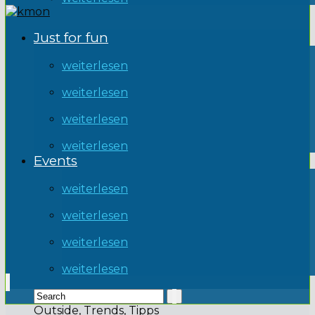
Just for fun
weiterlesen
weiterlesen
weiterlesen
weiterlesen
Events
weiterlesen
weiterlesen
weiterlesen
weiterlesen
Outside, Trends, Tipps