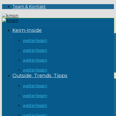
Team & Kontakt
Keim-Inside
weiterlesen
weiterlesen
weiterlesen
weiterlesen
Outside, Trends, Tipps
weiterlesen
weiterlesen
weiterlesen
weiterlesen