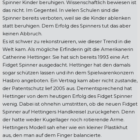
Spinner Kinder beruhigen. Wissenschaftlich bewiesen ist
das nicht. Im Gegenteil. In vielen Schulen sind die
Spinner bereits verboten, weil sie die Kinder ablenken
statt beruhigen. Dem Erfolg des Spinners tut das aber
keinen Abbruch.
Es ist schwer zu rekonstruieren, wie dieser Trend in die
Welt kam. Als mögliche Erfinderin gilt die Amerikanerin
Catherine Hettinger. Sie hat sich bereits 1993 eine Art
Fidget Spinner ausgedacht. Hettinger hat den damals
sogar schützen lassen und ihn dem Spielwarenkonzern
Hasbro angeboten. Ein Vertrag kam aber nicht zustande,
der Patentschutz lief 2005 aus. Dementsprechend hat
Hettinger von dem heutigen Erfolg des Fidget Spinner
wenig. Dabei ist ohnehin umstritten, ob die neuen Fidget
Spinner auf Hettingers Handkreisel zurückgehen. Denn
der hatte weder Kugellager noch rotierende Arme.
Hettingers Modell sah eher wie ein kleiner Plastikhut
aus, den man auf dem Finger balancierte.