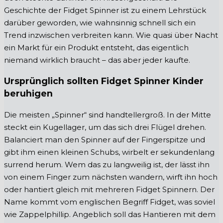
Geschichte der Fidget Spinner ist zu einem Lehrstück
darüber geworden, wie wahnsinnig schnell sich ein
Trend inzwischen verbreiten kann. Wie quasi über Nacht
ein Markt für ein Produkt entsteht, das eigentlich
niemand wirklich braucht – das aber jeder kaufte.
Ursprünglich sollten Fidget Spinner Kinder
beruhigen
Die meisten „Spinner“ sind handtellergroß. In der Mitte
steckt ein Kugellager, um das sich drei Flügel drehen.
Balanciert man den Spinner auf der Fingerspitze und
gibt ihm einen kleinen Schubs, wirbelt er sekundenlang
surrend herum. Wem das zu langweilig ist, der lässt ihn
von einem Finger zum nächsten wandern, wirft ihn hoch
oder hantiert gleich mit mehreren Fidget Spinnern. Der
Name kommt vom englischen Begriff Fidget, was soviel
wie Zappelphillip. Angeblich soll das Hantieren mit dem