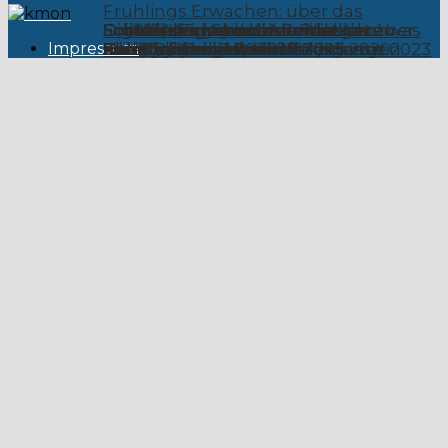
Frühlings Erwachen: über das
Digitalisierung im Unterricht:
Schikurs, Sportwoche oder ganz was
Die Lieblingsurlaubsländer der
Erwachsenwerden – und auch über
Sollten Kinder in die Politik
Die USA: Ein Land entwickelt sich
Fortnite, ein Shooter mit vielen
Die Wiedergeburt der Postkarten
Schulsprecherrede zum
Impressum
FilmReif: Der Schulball 2025
Eventkalender 2025
Chancen und Herausforderungen
anderes?
Keimgasse
Suizid.
miteingebunden sein?
zurück
Das Jugendwort der Keimgasse
Funktionen
Harry Potter in the Keim-House
und Telefongespräche?
FilmReif: Der Schulball 2025
Das Christkind streikt!
Ankündigung! Schülerakademie 2023
Keimgassenball am 18. April 2020