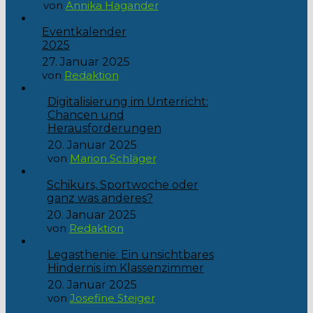
von
Annika Hagander
Eventkalender
2025
27. Januar 2025
von
Redaktion
Digitalisierung im Unterricht:
Chancen und
Herausforderungen
20. Januar 2025
von
Marion Schläger
Schikurs, Sportwoche oder
ganz was anderes?
20. Januar 2025
von
Redaktion
Legasthenie: Ein unsichtbares
Hindernis im Klassenzimmer
20. Januar 2025
von
Josefine Steiger