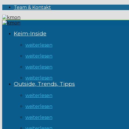
Team & Kontakt
Keim-Inside
weiterlesen
weiterlesen
weiterlesen
weiterlesen
Outside, Trends, Tipps
weiterlesen
weiterlesen
weiterlesen
weiterlesen