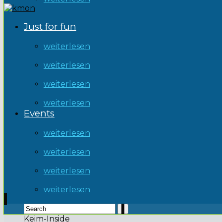
Just for fun
weiterlesen
weiterlesen
weiterlesen
weiterlesen
Events
weiterlesen
weiterlesen
weiterlesen
weiterlesen
Keim-Inside