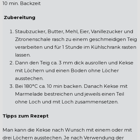
10 min. Backzeit
Zubereitung
Staubzucker, Butter, Mehl, Eier, Vanillezucker und
Zitronenschale rasch zu einem geschmeidigen Teig
verarbeiten und für 1 Stunde im Kühlschrank rasten
lassen.
Dann den Teig ca. 3 mm dick ausrollen und Kekse
mit Löchern und einen Boden ohne Löcher
ausstechen.
Bei 180°C ca. 10 min backen. Danach Kekse mit
Marmelade bestreichen und jeweils einen Teil
ohne Loch und mit Loch zusammensetzen.
Tipps zum Rezept
Man kann die Kekse nach Wunsch mit einem oder mit
drei Löchern ausstechen. Je nach Verwendung der