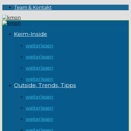
Team & Kontakt
Keim-Inside
weiterlesen
weiterlesen
weiterlesen
weiterlesen
Outside, Trends, Tipps
weiterlesen
weiterlesen
weiterlesen
weiterlesen