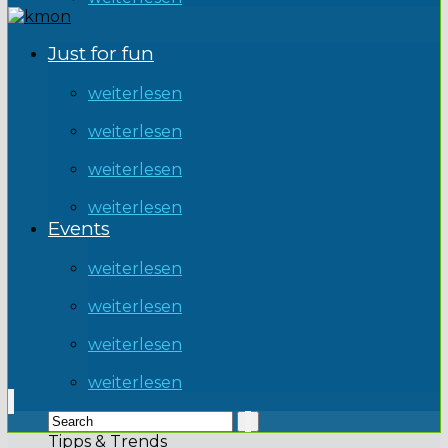
Just for fun
weiterlesen
weiterlesen
weiterlesen
weiterlesen
Events
weiterlesen
weiterlesen
weiterlesen
weiterlesen
Tipps & Trends