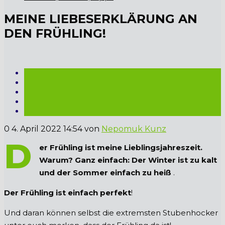
MEINE LIEBESERKLÄRUNG AN
DEN FRÜHLING!
0
4. April 2022 14:54
von
Nepomuk Kunz
D
er Frühling ist meine Lieblingsjahreszeit.
Warum? Ganz einfach: Der Winter ist zu kalt
und der Sommer einfach zu heiß
.
Der Frühling ist einfach perfekt
!
Und daran können selbst die extremsten Stubenhocker