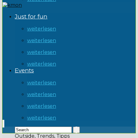
Just for fun
weiterlesen
weiterlesen
weiterlesen
weiterlesen
Events
weiterlesen
weiterlesen
weiterlesen
weiterlesen
Outside, Trends, Tipps