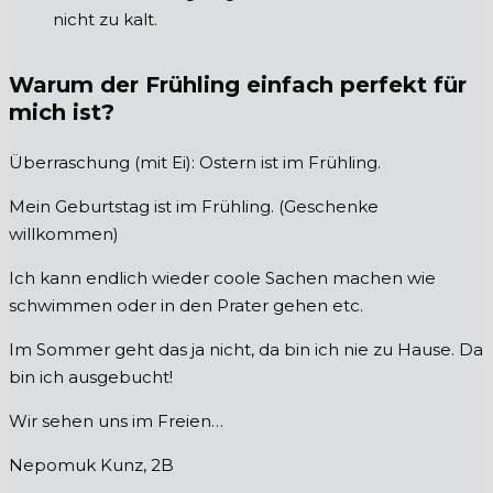
nicht zu kalt.
Warum der Frühling einfach perfekt für
mich ist?
Überraschung (mit Ei): Ostern ist im Frühling.
Mein Geburtstag ist im Frühling. (Geschenke
willkommen)
Ich kann endlich wieder coole Sachen machen wie
schwimmen oder in den Prater gehen etc.
Im Sommer geht das ja nicht, da bin ich nie zu Hause. Da
bin ich ausgebucht!
Wir sehen uns im Freien…
Nepomuk Kunz, 2B