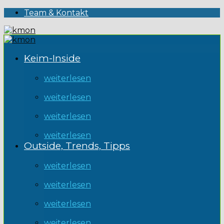
Team & Kontakt
Keim-Inside
weiterlesen
weiterlesen
weiterlesen
weiterlesen
Outside, Trends, Tipps
weiterlesen
weiterlesen
weiterlesen
weiterlesen