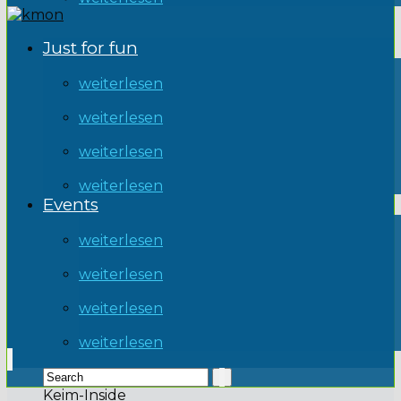
Just for fun
weiterlesen
weiterlesen
weiterlesen
weiterlesen
Events
weiterlesen
weiterlesen
weiterlesen
weiterlesen
Keim-Inside