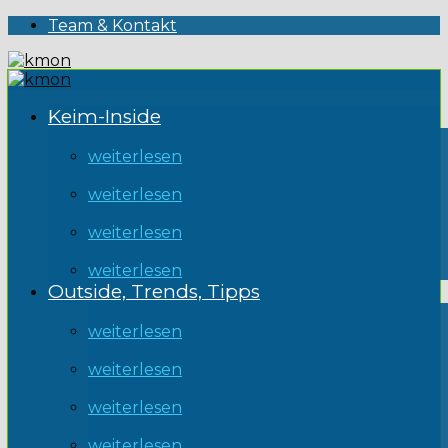
Team & Kontakt
Keim-Inside
weiterlesen
weiterlesen
weiterlesen
weiterlesen
Outside, Trends, Tipps
weiterlesen
weiterlesen
weiterlesen
weiterlesen