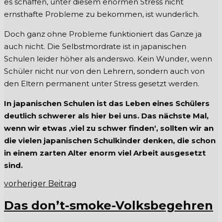
es schaffen, unter diesem enormen Stress nicht
ernsthafte Probleme zu bekommen, ist wunderlich.
Doch ganz ohne Probleme funktioniert das Ganze ja
auch nicht. Die Selbstmordrate ist in japanischen
Schulen leider höher als anderswo. Kein Wunder, wenn
Schüler nicht nur von den Lehrern, sondern auch von
den Eltern permanent unter Stress gesetzt werden.
In japanischen Schulen ist das Leben eines Schülers
deutlich schwerer als hier bei uns. Das nächste Mal,
wenn wir etwas ‚viel zu schwer finden‘, sollten wir an
die vielen japanischen Schulkinder denken, die schon
in einem zarten Alter enorm viel Arbeit ausgesetzt
sind.
vorheriger Beitrag
Das don’t-smoke-Volksbegehren