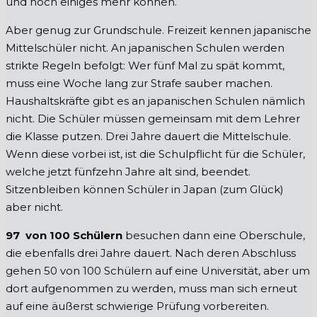
und noch einiges mehr können.
Aber genug zur Grundschule. Freizeit kennen japanische
Mittelschüler nicht. An japanischen Schulen werden
strikte Regeln befolgt: Wer fünf Mal zu spät kommt,
muss eine Woche lang zur Strafe sauber machen.
Haushaltskräfte gibt es an japanischen Schulen nämlich
nicht. Die Schüler müssen gemeinsam mit dem Lehrer
die Klasse putzen. Drei Jahre dauert die Mittelschule.
Wenn diese vorbei ist, ist die Schulpflicht für die Schüler,
welche jetzt fünfzehn Jahre alt sind, beendet.
Sitzenbleiben können Schüler in Japan (zum Glück)
aber nicht.
97 von 100 Schülern
besuchen dann eine Oberschule,
die ebenfalls drei Jahre dauert. Nach deren Abschluss
gehen 50 von 100 Schülern auf eine Universität, aber um
dort aufgenommen zu werden, muss man sich erneut
auf eine äußerst schwierige Prüfung vorbereiten.