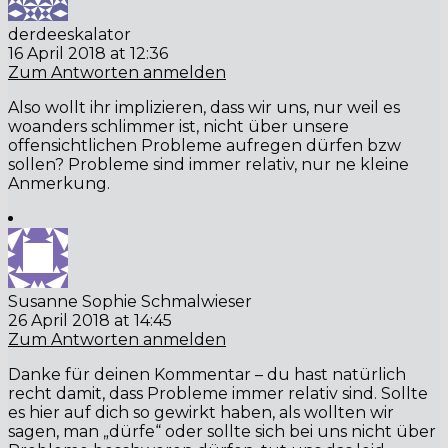
derdeeskalator
16 April 2018 at 12:36
Zum Antworten anmelden
Also wollt ihr implizieren, dass wir uns, nur weil es
woanders schlimmer ist, nicht über unsere
offensichtlichen Probleme aufregen dürfen bzw
sollen? Probleme sind immer relativ, nur ne kleine
Anmerkung.
Susanne Sophie Schmalwieser
26 April 2018 at 14:45
Zum Antworten anmelden
Danke für deinen Kommentar – du hast natürlich
recht damit, dass Probleme immer relativ sind. Sollte
es hier auf dich so gewirkt haben, als wollten wir
sagen, man „dürfe“ oder sollte sich bei uns nicht über