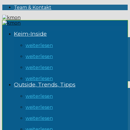
Team & Kontakt
Keim-Inside
weiterlesen
weiterlesen
weiterlesen
weiterlesen
Outside, Trends, Tipps
weiterlesen
weiterlesen
weiterlesen
weiterlesen