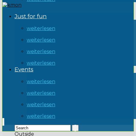
Just for fun
weiterlesen
weiterlesen
weiterlesen
weiterlesen
Events
weiterlesen
weiterlesen
weiterlesen
weiterlesen
Outside