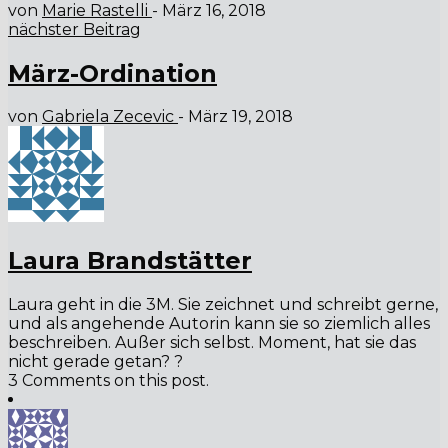
von
Marie Rastelli
-
März 16, 2018
nächster Beitrag
März-Ordination
von
Gabriela Zecevic
-
März 19, 2018
Laura Brandstätter
Laura geht in die 3M. Sie zeichnet und schreibt gerne,
und als angehende Autorin kann sie so ziemlich alles
beschreiben. Außer sich selbst. Moment, hat sie das
nicht gerade getan? ?
3 Comments on this post.