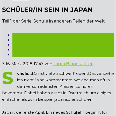
SCHÜLER/IN SEIN IN JAPAN
Teil 1 der Serie: Schule in anderen Teilen der Welt
3
16. März 2018 17:47
von
Laura Brandstätter
S
chule.
„Das ist viel zu schwer!“ oder „Das verstehe
ich nicht!“ sind Kommentare, welche man oft in
den verschiedensten Klassen zu hören
bekommt. Dabei haben wir es in Österreich um einiges
einfacher als zum Beispiel japanische Schüler.
Japan, der erste April. Ein neues Schuljahr beginnt für