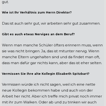
gut.
Wie ist Ihr Verhältnis zum Herrn Direktor?
Das ist auch sehr gut, wir arbeiten sehr gut zusammen.
Gibt es auch etwas Nerviges an dem Beruf?
Wenn man manche Schüler öfters erinnern muss, wenn
sie was nicht bringen. Ja, das ist mitunter nervig. Wenn
manche Eltern ungehalten sind und da findet man oft,
dass man dafür gar nichts kann, aber das ist eher selten.
Vermissen Sie Ihre alte Kollegin Elisabeth Spitzbart?
Vermissen würde ich nicht sagen, weil ich eine nette
neue Kollegin bekommen habe und auch von der
Arbeit her nicht. Aber ich treffe mich privat noch immer
mit ihr zum Walken. Oder ab und zu trinken wir auch