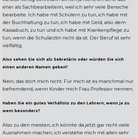
eher als Sachbearbeiterin, weil ich sehr viele Bereiche
bearbeite. Ich habe mit Schülern zu tun, ich habe mit
der Buchhaltung zu tun, ich habe mit Geld, also dem
Kassabuch, zu tun und ich habe mit Krankenpflege zu
tun, wenn die Schulärztin nicht da ist. Der Beruf ist sehr
vielfältig.
Also sehen Sie sich als Sekretärin oder würden Sie sich
einen anderen Namen geben?
Nein, das stört mich nicht. Für mich ist es manchmal nur
befremdend, wenn Kinder mich Frau Professor nennen.
Haben Sie ein gutes Verhältnis zu den Lehrern, wenn ja zu
wem besonders?
Also zu den meisten, ich könnte da jetzt gar nicht viele
Ausnahmen machen, ich verstehe mich mit allen sehr