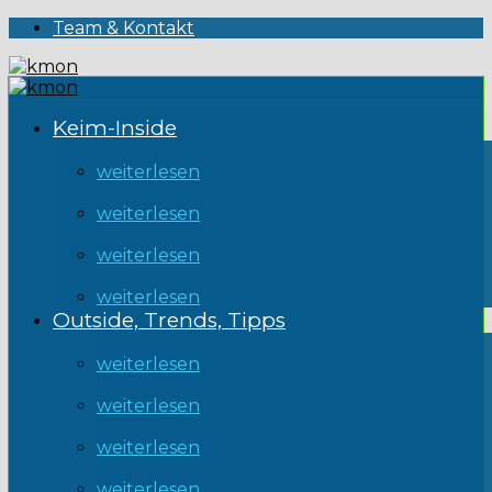
Team & Kontakt
Keim-Inside
weiterlesen
weiterlesen
weiterlesen
weiterlesen
Outside, Trends, Tipps
weiterlesen
weiterlesen
weiterlesen
weiterlesen