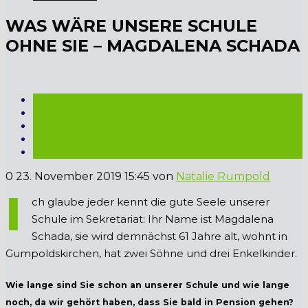
WAS WÄRE UNSERE SCHULE
OHNE SIE – MAGDALENA SCHADA
0
23. November 2019 15:45
von
Natalie Rumpold
I
ch glaube jeder kennt die gute Seele unserer
Schule im Sekretariat: Ihr Name ist Magdalena
Schada, sie wird demnächst 61 Jahre alt, wohnt in
Gumpoldskirchen, hat zwei Söhne und drei Enkelkinder.
Wie lange sind Sie schon an unserer Schule und wie lange
noch, da wir gehört haben, dass Sie bald in Pension gehen?