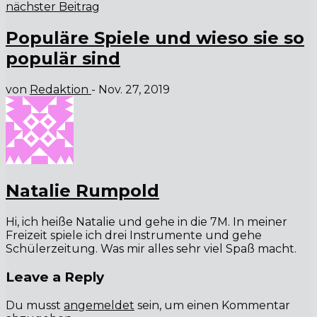
nächster Beitrag
Populäre Spiele und wieso sie so
populär sind
von
Redaktion
-
Nov. 27, 2019
Natalie Rumpold
Hi, ich heiße Natalie und gehe in die 7M. In meiner
Freizeit spiele ich drei Instrumente und gehe
Schülerzeitung. Was mir alles sehr viel Spaß macht.
Leave a Reply
Du musst
angemeldet
sein, um einen Kommentar