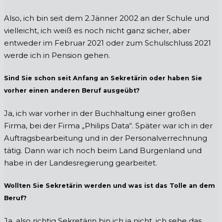
Also, ich bin seit dem 2.Jänner 2002 an der Schule und
vielleicht, ich weiß es noch nicht ganz sicher, aber
entweder im Februar 2021 oder zum Schulschluss 2021
werde ich in Pension gehen.
Sind Sie schon seit Anfang an Sekretärin oder haben Sie
vorher einen anderen Beruf ausgeübt?
Ja, ich war vorher in der Buchhaltung einer großen
Firma, bei der Firma „Philips Data“. Später war ich in der
Auftragsbearbeitung und in der Personalverrechnung
tätig. Dann war ich noch beim Land Burgenland und
habe in der Landesregierung gearbeitet.
Wollten Sie Sekretärin werden und was ist das Tolle an dem
Beruf?
Ja, also richtig Sekretärin bin ich ja nicht, ich sehe das