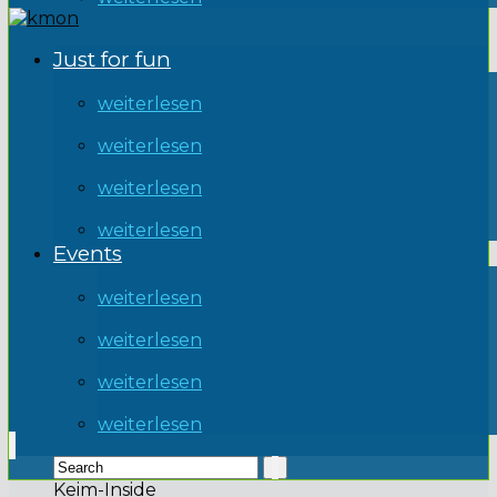
Just for fun
weiterlesen
weiterlesen
weiterlesen
weiterlesen
Events
weiterlesen
weiterlesen
weiterlesen
weiterlesen
Keim-Inside