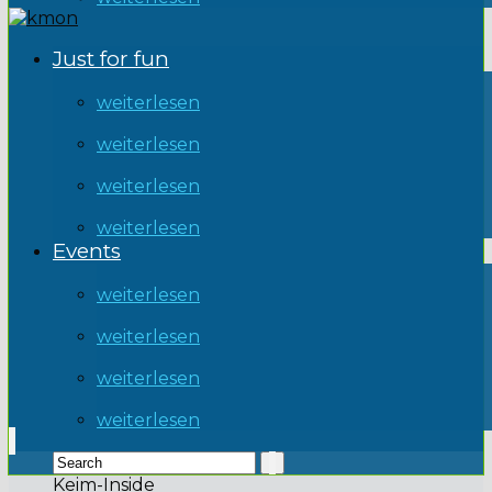
Just for fun
weiterlesen
weiterlesen
weiterlesen
weiterlesen
Events
weiterlesen
weiterlesen
weiterlesen
weiterlesen
Keim-Inside