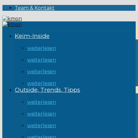
Team & Kontakt
Keim-Inside
weiterlesen
weiterlesen
weiterlesen
weiterlesen
Outside, Trends, Tipps
weiterlesen
weiterlesen
weiterlesen
weiterlesen