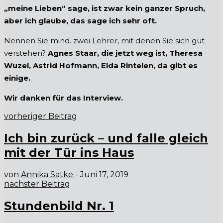
„meine Lieben“ sage, ist zwar kein ganzer Spruch,
aber ich glaube, das sage ich sehr oft.
Nennen Sie mind. zwei Lehrer, mit denen Sie sich gut
verstehen?
Agnes Staar, die jetzt weg ist, Theresa
Wuzel, Astrid Hofmann, Elda Rintelen, da gibt es
einige.
Wir danken für das Interview.
vorheriger Beitrag
Ich bin zurück – und falle gleich
mit der Tür ins Haus
von
Annika Satke
-
Juni 17, 2019
nächster Beitrag
Stundenbild Nr. 1