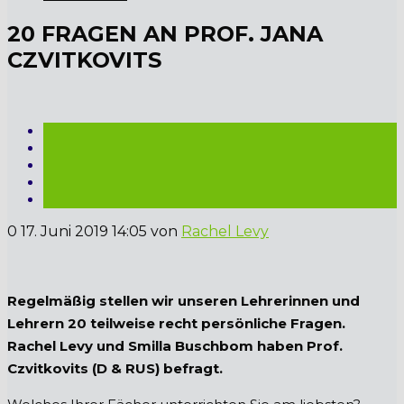
20 FRAGEN AN PROF. JANA
CZVITKOVITS
0
17. Juni 2019 14:05
von
Rachel Levy
Regelmäßig stellen wir unseren Lehrerinnen und
Lehrern 20 teilweise recht persönliche Fragen.
Rachel Levy und Smilla Buschbom haben Prof.
Czvitkovits (D & RUS) befragt.