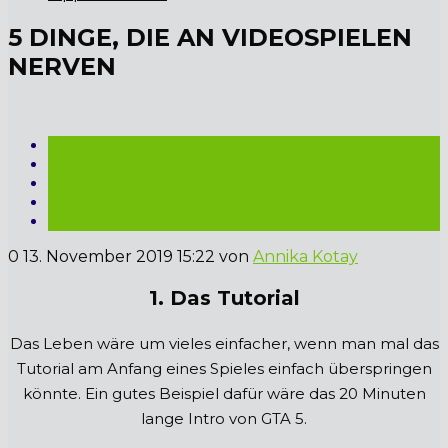
5 DINGE, DIE AN VIDEOSPIELEN
NERVEN
0
13. November 2019 15:22
von
Annika Kotay
1. Das Tutorial
Das Leben wäre um vieles einfacher, wenn man mal das
Tutorial am Anfang eines Spieles einfach überspringen
könnte. Ein gutes Beispiel dafür wäre das 20 Minuten
lange Intro von GTA 5.