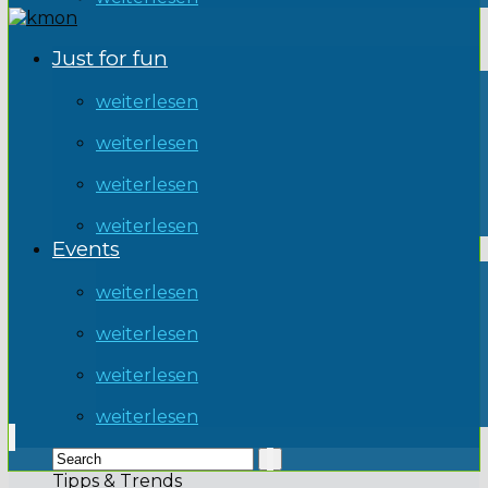
Just for fun
weiterlesen
weiterlesen
weiterlesen
weiterlesen
Events
weiterlesen
weiterlesen
weiterlesen
weiterlesen
Tipps & Trends