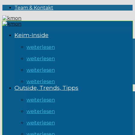
Team & Kontakt
Keim-Inside
weiterlesen
weiterlesen
weiterlesen
weiterlesen
Outside, Trends, Tipps
weiterlesen
weiterlesen
weiterlesen
weiterlesen