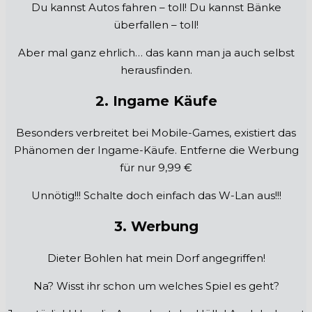
Du kannst Autos fahren – toll! Du kannst Bänke
überfallen – toll!
Aber mal ganz ehrlich… das kann man ja auch selbst
herausfinden.
2. Ingame Käufe
Besonders verbreitet bei Mobile-Games, existiert das
Phänomen der Ingame-Käufe. Entferne die Werbung
für nur 9,99 €
Unnötig!!! Schalte doch einfach das W-Lan aus!!!
3. Werbung
Dieter Bohlen hat mein Dorf angegriffen!
Na? Wisst ihr schon um welches Spiel es geht?