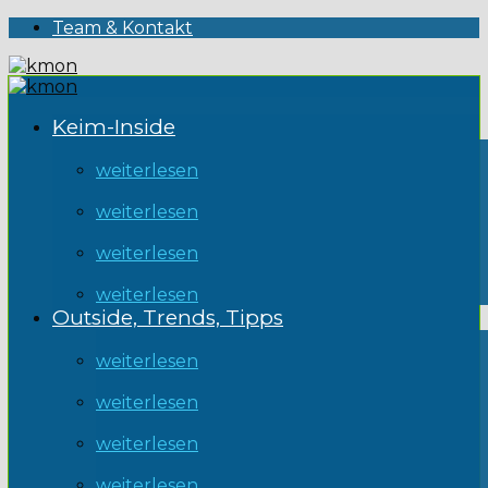
Team & Kontakt
Keim-Inside
weiterlesen
weiterlesen
weiterlesen
weiterlesen
Outside, Trends, Tipps
weiterlesen
weiterlesen
weiterlesen
weiterlesen