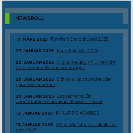
NEWSROLL
17. MÄRZ 2025
FilmReif: Der Schulball 2025
27. JANUAR 2025
Eventkalender 2025
20. JANUAR 2025
Digitalisierung im Unterricht:
Chancen und Herausforderungen
20. JANUAR 2025
Schikurs, Sportwoche oder
ganz was anderes?
20. JANUAR 2025
Legasthenie: Ein
unsichtbares Hindernis im Klassenzimmer
13. JANUAR 2025
PHILIPP’S AWARDS
13. JANUAR 2025
2024: Wie ist das Fußball-Jahr
gelaufen?