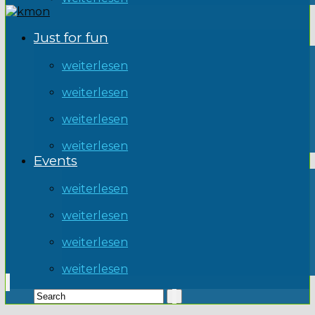
Just for fun
weiterlesen
weiterlesen
weiterlesen
weiterlesen
Events
weiterlesen
weiterlesen
weiterlesen
weiterlesen